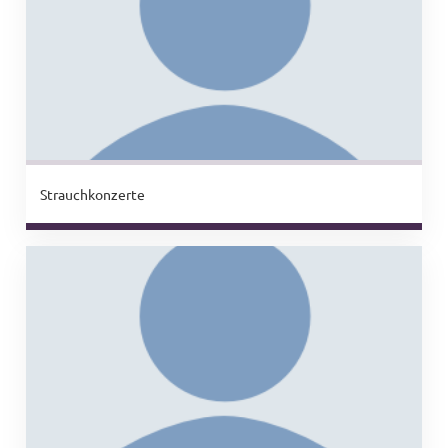
Strauchkonzerte