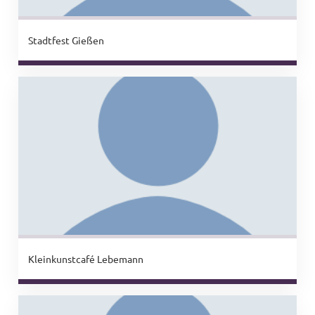
Stadtfest Gießen
Kleinkunstcafé Lebemann