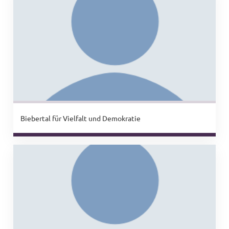
Biebertal für Vielfalt und Demokratie